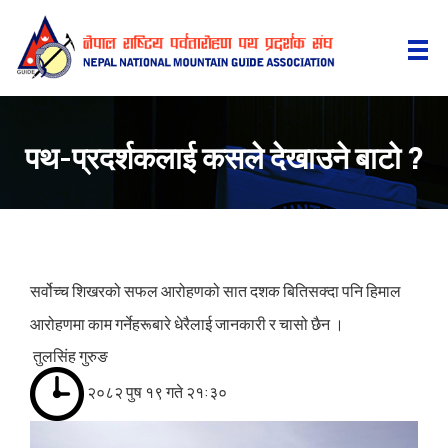
पथ-प्रदर्शकलाई कसले देखाउने बाटो ?
सर्वोच्च शिखरको सफल आरोहणको सात दशक बितिसक्दा पनि हिमाल
आरोहणमा काम गर्नेहरूबारे धेरैलाई जानकारी र चासो छैन ।
तुलसिंह गुरुङ
२०८२ पुष १९ गते २१:३०