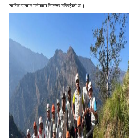
तालिम प्रदान गर्ने काम निरन्तर गरिरहेको छ ।