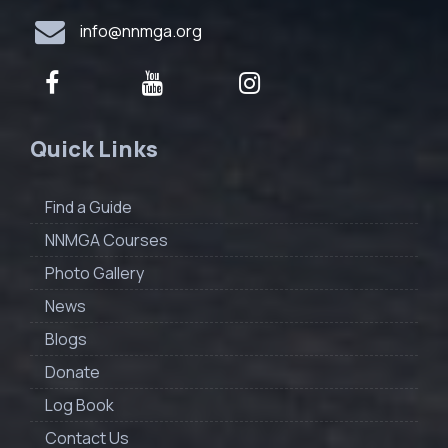
info@nnmga.org
Quick Links
Find a Guide
NNMGA Courses
Photo Gallery
News
Blogs
Donate
Log Book
Contact Us